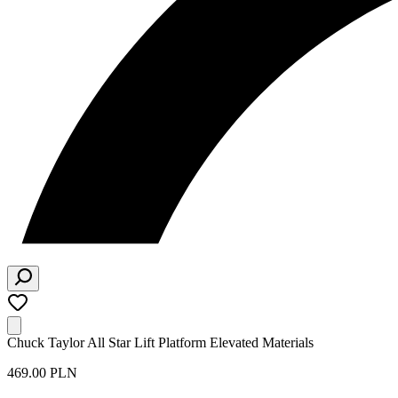
Chuck Taylor All Star Lift Platform Elevated Materials
469.00 PLN