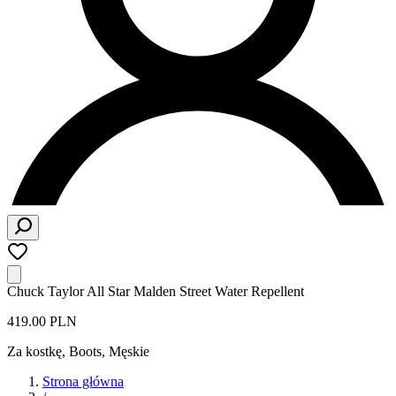
Chuck Taylor All Star Malden Street Water Repellent
419.00 PLN
Za kostkę, Boots
,
Męskie
Strona główna