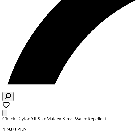
Chuck Taylor All Star Malden Street Water Repellent
419.00 PLN