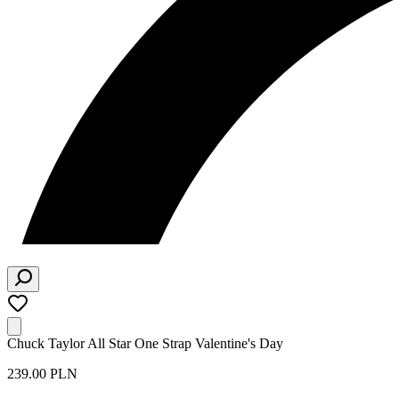
Chuck Taylor All Star One Strap Valentine's Day
239.00 PLN