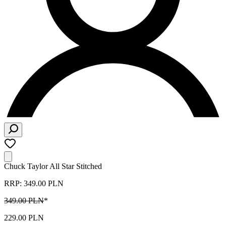
Chuck Taylor All Star Stitched
RRP: 349.00 PLN
349.00 PLN
*
229.00 PLN