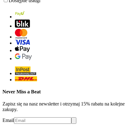
Dostępne usługi
Never Miss a Beat
Zapisz się na nasz newsletter i otrzymaj 15% rabatu na kolejne
zakupy.
Email