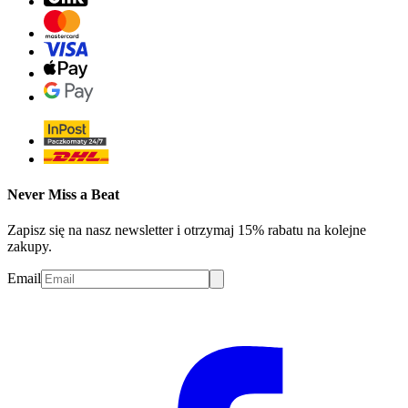
Never Miss a Beat
Zapisz się na nasz newsletter i otrzymaj 15% rabatu na kolejne
zakupy.
Email