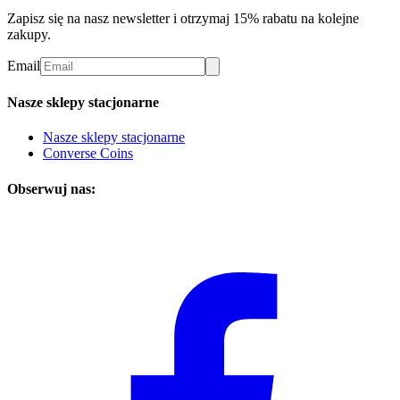
Zapisz się na nasz newsletter i otrzymaj 15% rabatu na kolejne
zakupy.
Email
Nasze sklepy stacjonarne
Nasze sklepy stacjonarne
Converse Coins
Obserwuj nas: