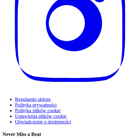
Regulamin sklepu
Polityka prywatności
Polityka plików cookie
Ustawienia plików cookie
Oświadczenie o dostępności
Never Miss a Beat