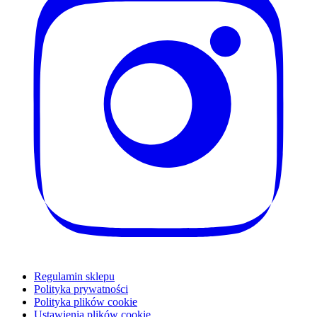
Regulamin sklepu
Polityka prywatności
Polityka plików cookie
Ustawienia plików cookie