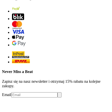
Never Miss a Beat
Zapisz się na nasz newsletter i otrzymaj 15% rabatu na kolejne
zakupy.
Email