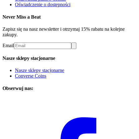
Oświadczenie o dostępności
Never Miss a Beat
Zapisz się na nasz newsletter i otrzymaj 15% rabatu na kolejne
zakupy.
Email
Nasze sklepy stacjonarne
Nasze sklepy stacjonarne
Converse Coins
Obserwuj nas: