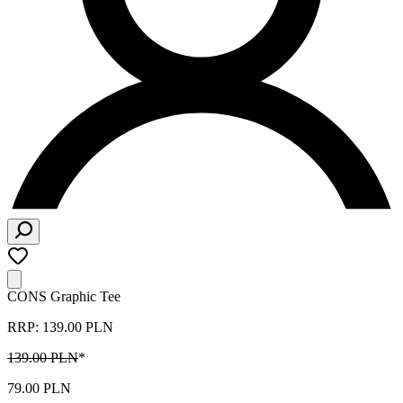
CONS Graphic Tee
RRP: 139.00 PLN
139.00 PLN
*
79.00 PLN