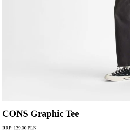
CONS Graphic Tee
RRP: 139.00 PLN