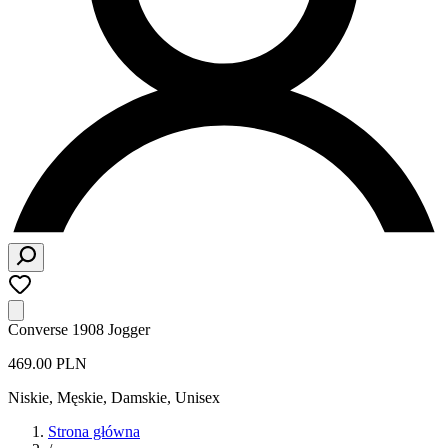
Converse 1908 Jogger
469.00 PLN
Niskie
,
Męskie, Damskie, Unisex
Strona główna