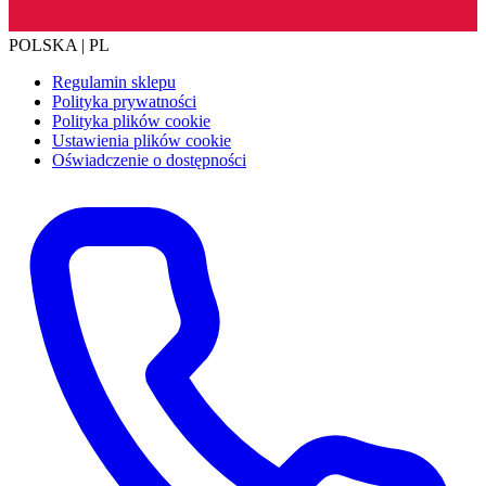
POLSKA | PL
Regulamin sklepu
Polityka prywatności
Polityka plików cookie
Ustawienia plików cookie
Oświadczenie o dostępności