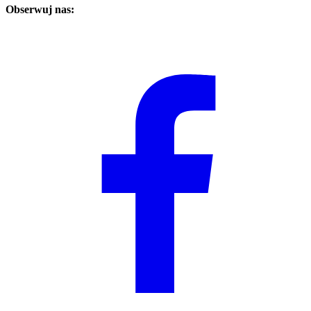
Obserwuj nas: