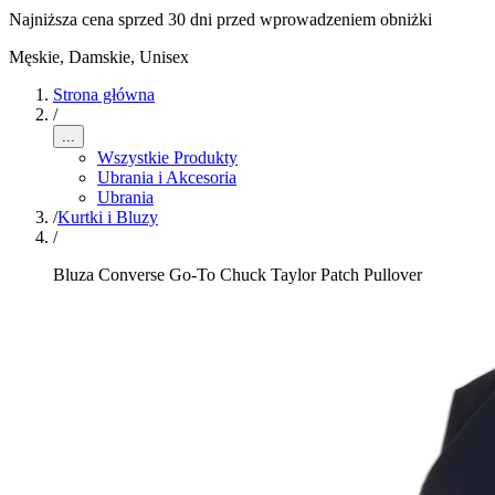
Najniższa cena sprzed 30 dni przed wprowadzeniem obniżki
Męskie, Damskie, Unisex
Strona główna
/
...
Wszystkie Produkty
Ubrania i Akcesoria
Ubrania
/
Kurtki i Bluzy
/
Bluza Converse Go-To Chuck Taylor Patch Pullover