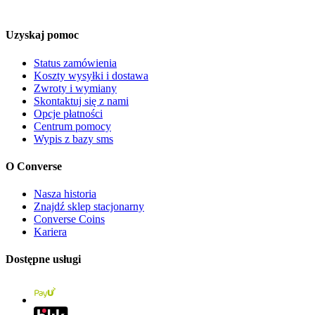
Uzyskaj pomoc
Status zamówienia
Koszty wysyłki i dostawa
Zwroty i wymiany
Skontaktuj się z nami
Opcje płatności
Centrum pomocy
Wypis z bazy sms
O Converse
Nasza historia
Znajdź sklep stacjonarny
Converse Coins
Kariera
Dostępne usługi