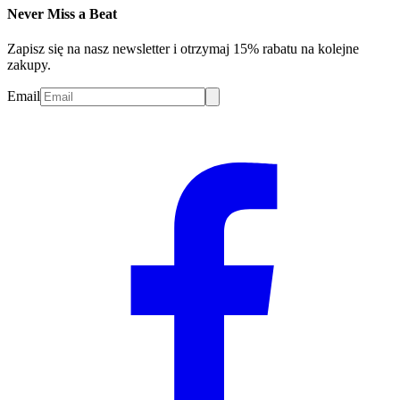
Never Miss a Beat
Zapisz się na nasz newsletter i otrzymaj 15% rabatu na kolejne
zakupy.
Email