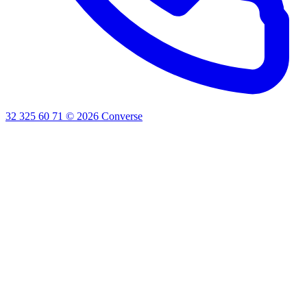
32 325 60 71
©
2026
Converse