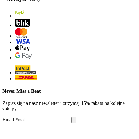
Never Miss a Beat
Zapisz się na nasz newsletter i otrzymaj 15% rabatu na kolejne
zakupy.
Email