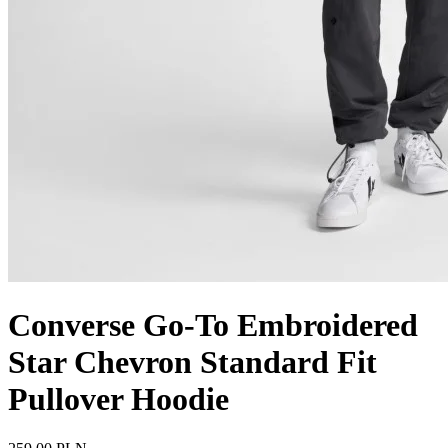
Converse Go-To Embroidered
Star Chevron Standard Fit
Pullover Hoodie