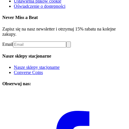
Ustawienia plików cookie
Oświadczenie o dostępności
Never Miss a Beat
Zapisz się na nasz newsletter i otrzymaj 15% rabatu na kolejne
zakupy.
Email
Nasze sklepy stacjonarne
Nasze sklepy stacjonarne
Converse Coins
Obserwuj nas: