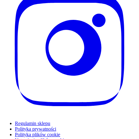
Regulamin sklepu
Polityka prywatności
Polityka plików cookie