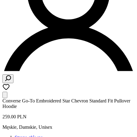
Converse Go-To Embroidered Star Chevron Standard Fit Pullover
Hoodie
259.00 PLN
Męskie, Damskie, Unisex