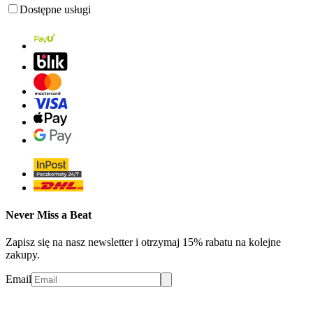
Dostępne usługi
Never Miss a Beat
Zapisz się na nasz newsletter i otrzymaj 15% rabatu na kolejne
zakupy.
Email