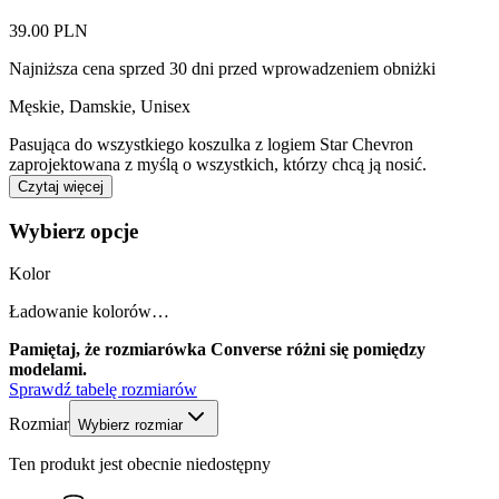
39.00 PLN
Najniższa cena sprzed 30 dni przed wprowadzeniem obniżki
Męskie, Damskie, Unisex
Pasująca do wszystkiego koszulka z logiem Star Chevron
zaprojektowana z myślą o wszystkich, którzy chcą ją nosić.
Czytaj więcej
Wybierz opcje
Kolor
Ładowanie kolorów…
Pamiętaj, że rozmiarówka Converse różni się pomiędzy
modelami.
Sprawdź tabelę rozmiarów
Rozmiar
Wybierz rozmiar
Ten produkt jest obecnie niedostępny