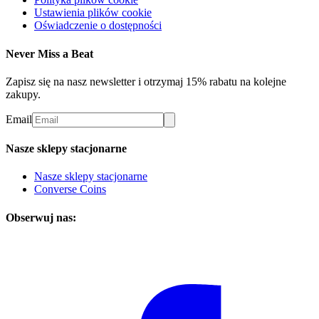
Ustawienia plików cookie
Oświadczenie o dostępności
Never Miss a Beat
Zapisz się na nasz newsletter i otrzymaj 15% rabatu na kolejne
zakupy.
Email
Nasze sklepy stacjonarne
Nasze sklepy stacjonarne
Converse Coins
Obserwuj nas: