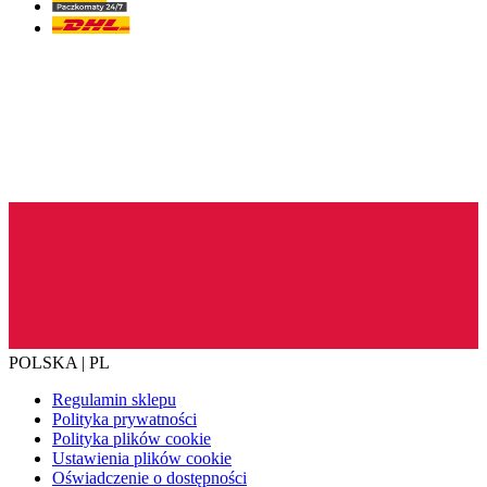
POLSKA | PL
Regulamin sklepu
Polityka prywatności
Polityka plików cookie
Ustawienia plików cookie
Oświadczenie o dostępności