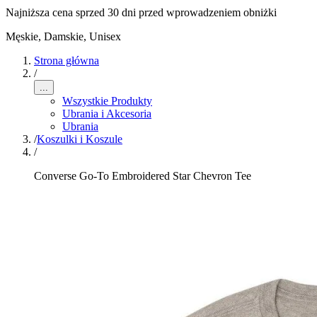
Najniższa cena sprzed 30 dni przed wprowadzeniem obniżki
Męskie, Damskie, Unisex
Strona główna
/
...
Wszystkie Produkty
Ubrania i Akcesoria
Ubrania
/
Koszulki i Koszule
/
Converse Go-To Embroidered Star Chevron Tee