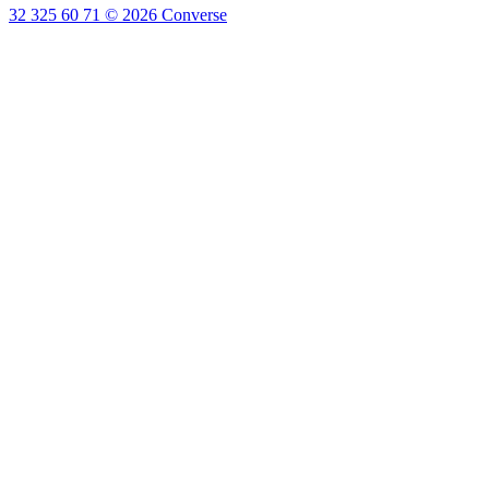
32 325 60 71
©
2026
Converse