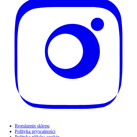
Regulamin sklepu
Polityka prywatności
Polityka plików cookie