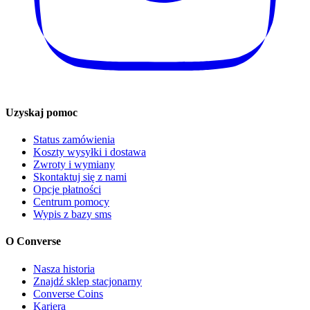
Uzyskaj pomoc
Status zamówienia
Koszty wysyłki i dostawa
Zwroty i wymiany
Skontaktuj się z nami
Opcje płatności
Centrum pomocy
Wypis z bazy sms
O Converse
Nasza historia
Znajdź sklep stacjonarny
Converse Coins
Kariera