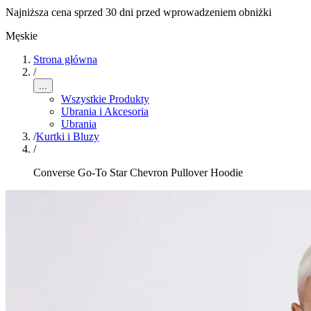
Najniższa cena sprzed 30 dni przed wprowadzeniem obniżki
Męskie
Strona główna
/
...
Wszystkie Produkty
Ubrania i Akcesoria
Ubrania
/
Kurtki i Bluzy
/
Converse Go-To Star Chevron Pullover Hoodie