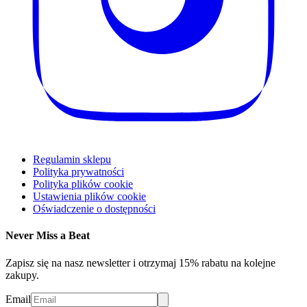
Regulamin sklepu
Polityka prywatności
Polityka plików cookie
Ustawienia plików cookie
Oświadczenie o dostępności
Never Miss a Beat
Zapisz się na nasz newsletter i otrzymaj 15% rabatu na kolejne
zakupy.
Email