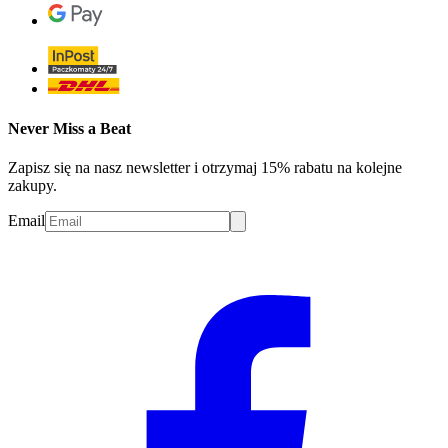
Never Miss a Beat
Zapisz się na nasz newsletter i otrzymaj 15% rabatu na kolejne
zakupy.
Email