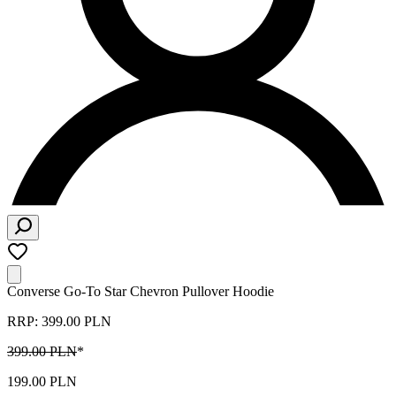
Converse Go-To Star Chevron Pullover Hoodie
RRP: 399.00 PLN
399.00 PLN
*
199.00 PLN