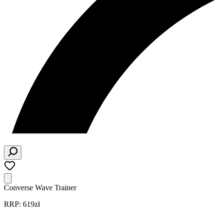
Converse Wave Trainer
RRP: 619zł