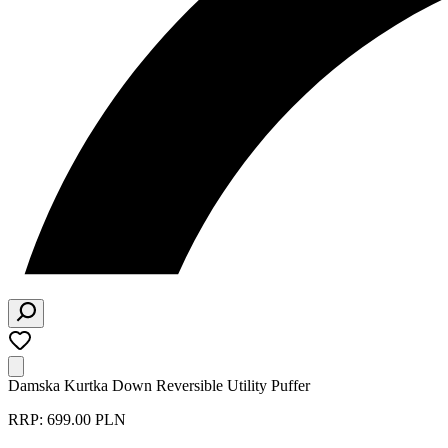
Damska Kurtka Down Reversible Utility Puffer
RRP: 699.00 PLN