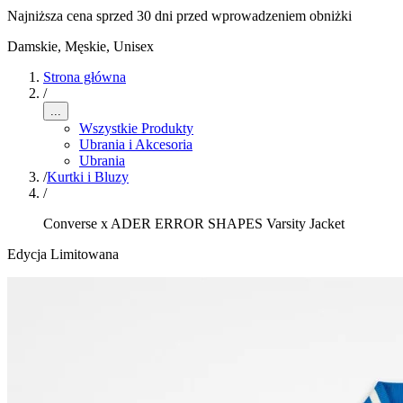
Najniższa cena sprzed 30 dni przed wprowadzeniem obniżki
Damskie, Męskie, Unisex
Strona główna
/
...
Wszystkie Produkty
Ubrania i Akcesoria
Ubrania
/
Kurtki i Bluzy
/
Converse x ADER ERROR SHAPES Varsity Jacket
Edycja Limitowana