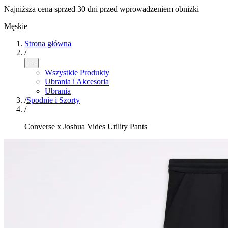
Najniższa cena sprzed 30 dni przed wprowadzeniem obniżki
Męskie
Strona główna
/
...
Wszystkie Produkty
Ubrania i Akcesoria
Ubrania
/
Spodnie i Szorty
/
Converse x Joshua Vides Utility Pants