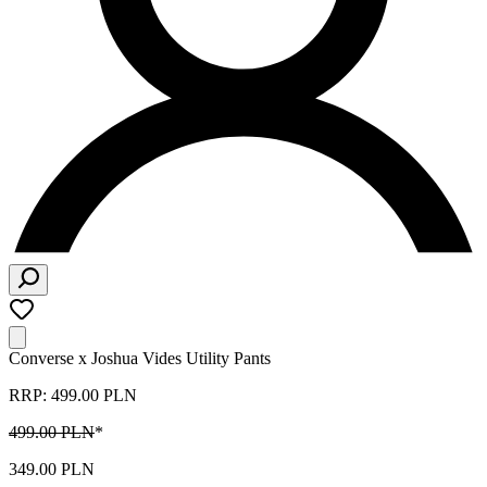
Converse x Joshua Vides Utility Pants
RRP: 499.00 PLN
499.00 PLN
*
349.00 PLN