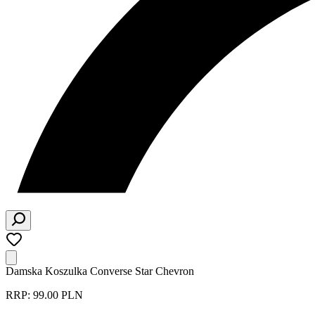
Damska Koszulka Converse Star Chevron
RRP: 99.00 PLN