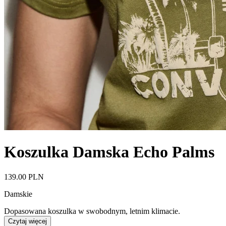
Koszulka Damska Echo Palms
139.00 PLN
Damskie
Dopasowana koszulka w swobodnym, letnim klimacie.
Czytaj więcej