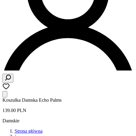
Koszulka Damska Echo Palms
139.00 PLN
Damskie
Strona główna