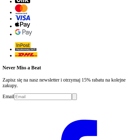
Never Miss a Beat
Zapisz się na nasz newsletter i otrzymaj 15% rabatu na kolejne
zakupy.
Email