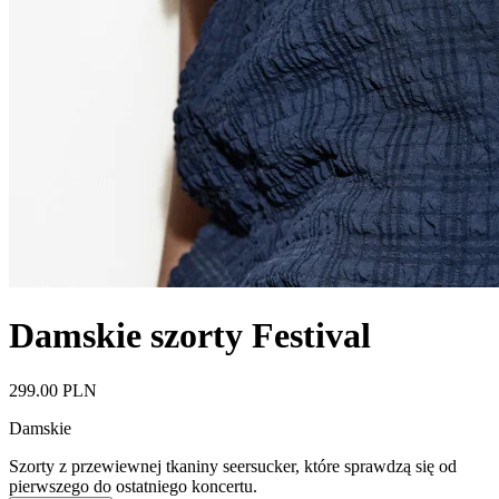
Damskie szorty Festival
299.00 PLN
Damskie
Szorty z przewiewnej tkaniny seersucker, które sprawdzą się od
pierwszego do ostatniego koncertu.