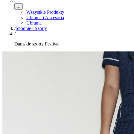
/
...
Wszystkie Produkty
Ubrania i Akcesoria
Ubrania
/
Spodnie i Szorty
/
Damskie szorty Festival