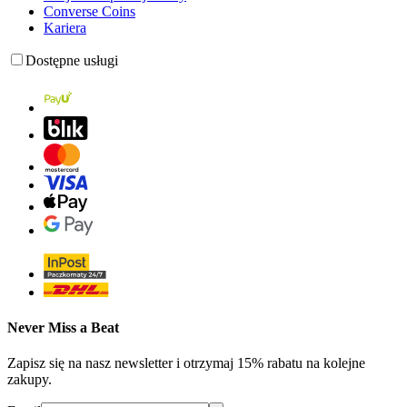
Converse Coins
Kariera
Dostępne usługi
Never Miss a Beat
Zapisz się na nasz newsletter i otrzymaj 15% rabatu na kolejne
zakupy.