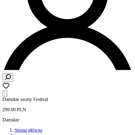
Damskie szorty Festival
299.00 PLN
Damskie
Strona główna