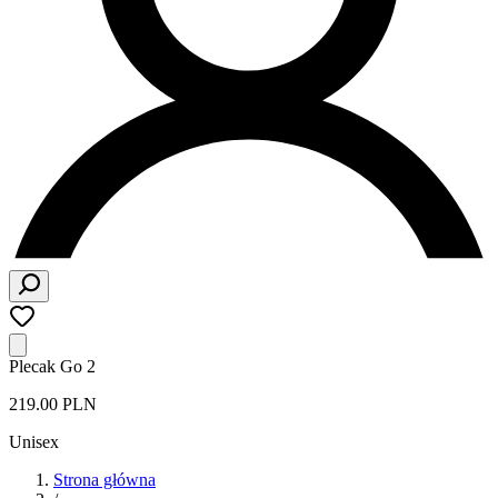
Plecak Go 2
219.00 PLN
Unisex
Strona główna