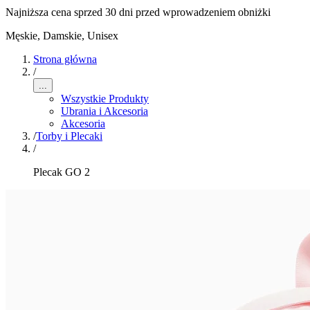
Najniższa cena sprzed 30 dni przed wprowadzeniem obniżki
Męskie, Damskie, Unisex
Strona główna
/
...
Wszystkie Produkty
Ubrania i Akcesoria
Akcesoria
/
Torby i Plecaki
/
Plecak GO 2