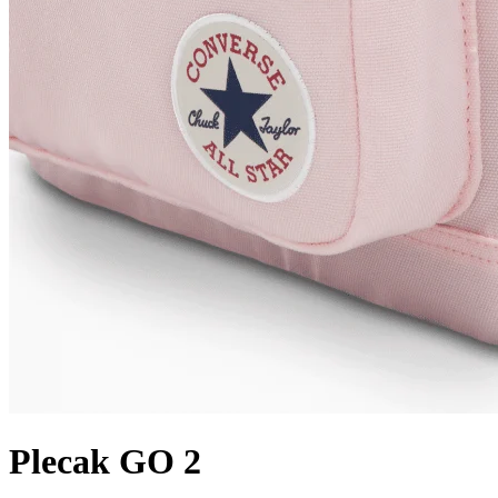
Plecak GO 2