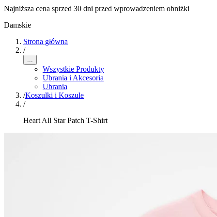
Najniższa cena sprzed 30 dni przed wprowadzeniem obniżki
Damskie
Strona główna
/
...
Wszystkie Produkty
Ubrania i Akcesoria
Ubrania
/
Koszulki i Koszule
/
Heart All Star Patch T-Shirt