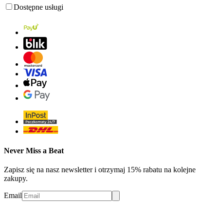
Dostępne usługi
Never Miss a Beat
Zapisz się na nasz newsletter i otrzymaj 15% rabatu na kolejne
zakupy.
Email