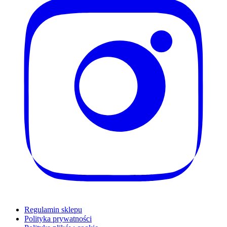
Regulamin sklepu
Polityka prywatności