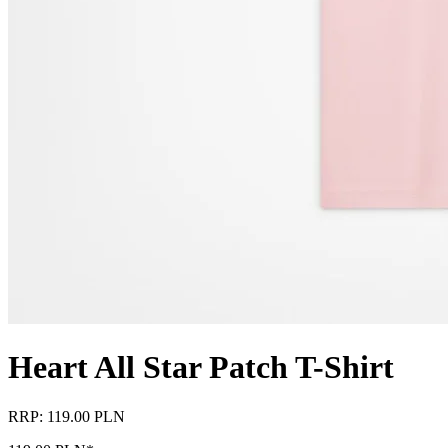
Heart All Star Patch T-Shirt
RRP: 119.00 PLN