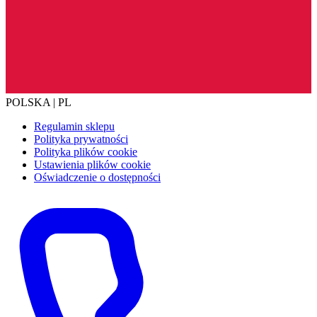
POLSKA | PL
Regulamin sklepu
Polityka prywatności
Polityka plików cookie
Ustawienia plików cookie
Oświadczenie o dostępności