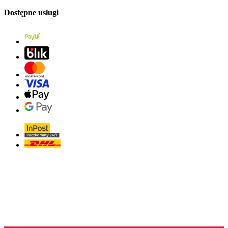
Dostępne usługi