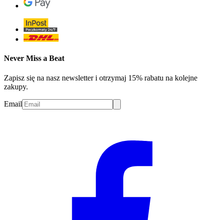
Never Miss a Beat
Zapisz się na nasz newsletter i otrzymaj 15% rabatu na kolejne
zakupy.
Email