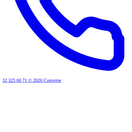
32 325 60 71
©
2026
Converse