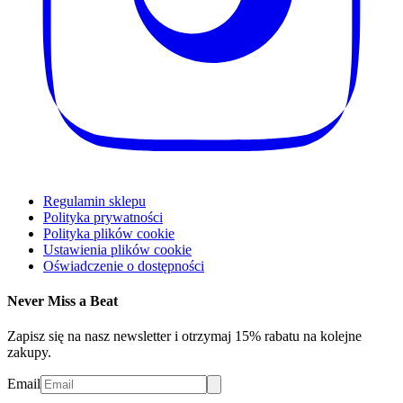
Regulamin sklepu
Polityka prywatności
Polityka plików cookie
Ustawienia plików cookie
Oświadczenie o dostępności
Never Miss a Beat
Zapisz się na nasz newsletter i otrzymaj 15% rabatu na kolejne
zakupy.
Email