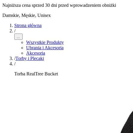
Najniższa cena sprzed 30 dni przed wprowadzeniem obniżki
Damskie, Męskie, Unisex
Strona główna
/
...
Wszystkie Produkty
Ubrania i Akcesoria
Akcesoria
/
Torby i Plecaki
/
Torba RealTree Bucket