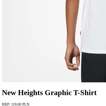
New Heights Graphic T-Shirt
RRP: 119.00 PLN