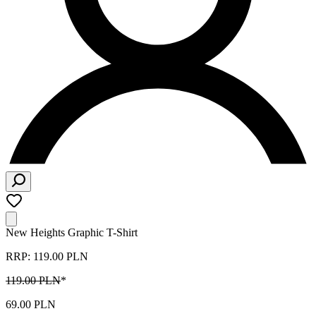
New Heights Graphic T-Shirt
RRP: 119.00 PLN
119.00 PLN
*
69.00 PLN