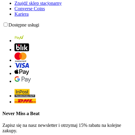
Znajdź sklep stacjonarny
Converse Coins
Kariera
Dostępne usługi
Never Miss a Beat
Zapisz się na nasz newsletter i otrzymaj 15% rabatu na kolejne
zakupy.