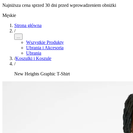
Najniższa cena sprzed 30 dni przed wprowadzeniem obniżki
Męskie
Strona główna
/
...
Wszystkie Produkty
Ubrania i Akcesoria
Ubrania
/
Koszulki i Koszule
/
New Heights Graphic T-Shirt