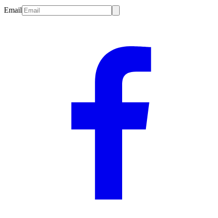
Email