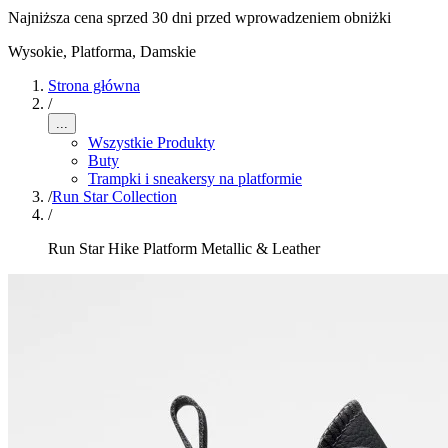
Najniższa cena sprzed 30 dni przed wprowadzeniem obniżki
Wysokie, Platforma
,
Damskie
Strona główna
/
...
Wszystkie Produkty
Buty
Trampki i sneakersy na platformie
/
Run Star Collection
/
Run Star Hike Platform Metallic & Leather