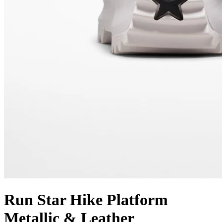
Run Star Hike Platform
Metallic & Leather