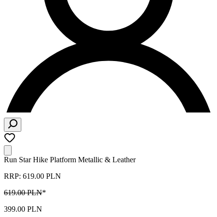
Run Star Hike Platform Metallic & Leather
RRP: 619.00 PLN
619.00 PLN
*
399.00 PLN