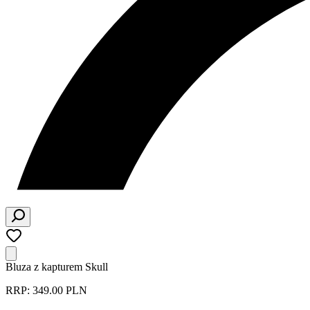
Bluza z kapturem Skull
RRP: 349.00 PLN