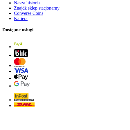
Nasza historia
Znajdź sklep stacjonarny
Converse Coins
Kariera
Dostępne usługi