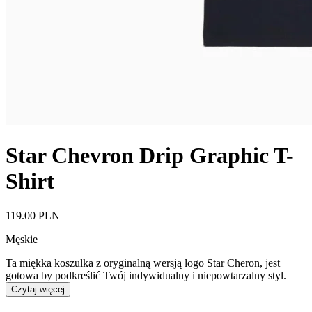
Star Chevron Drip Graphic T-
Shirt
119.00 PLN
Męskie
Ta miękka koszulka z oryginalną wersją logo Star Cheron, jest
gotowa by podkreślić Twój indywidualny i niepowtarzalny styl.
Czytaj więcej