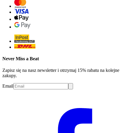
Never Miss a Beat
Zapisz się na nasz newsletter i otrzymaj 15% rabatu na kolejne
zakupy.
Email