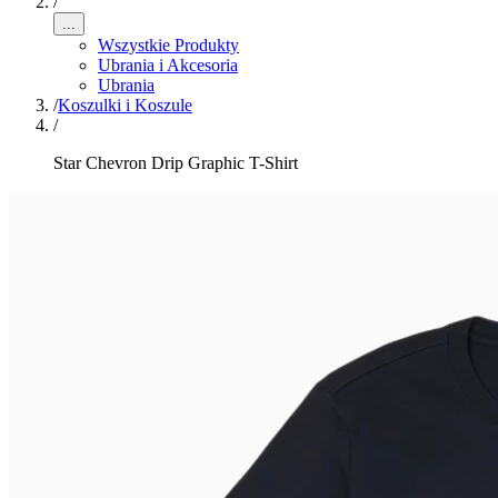
/
...
Wszystkie Produkty
Ubrania i Akcesoria
Ubrania
/
Koszulki i Koszule
/
Star Chevron Drip Graphic T-Shirt