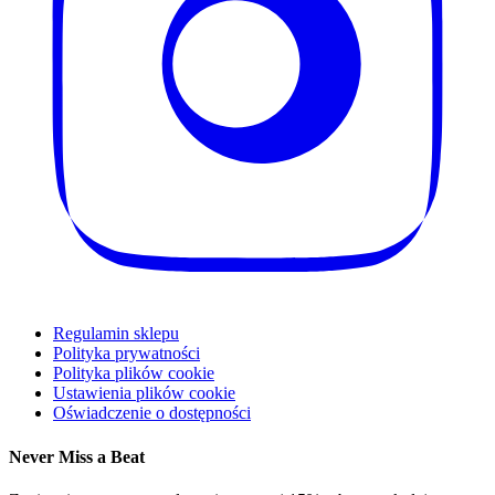
Regulamin sklepu
Polityka prywatności
Polityka plików cookie
Ustawienia plików cookie
Oświadczenie o dostępności
Never Miss a Beat