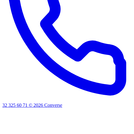
32 325 60 71
©
2026
Converse