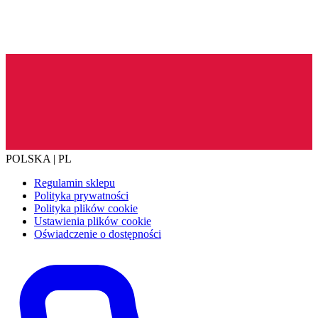
POLSKA | PL
Regulamin sklepu
Polityka prywatności
Polityka plików cookie
Ustawienia plików cookie
Oświadczenie o dostępności