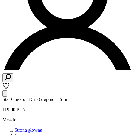
Star Chevron Drip Graphic T-Shirt
119.00 PLN
Męskie
Strona główna