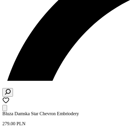
Bluza Damska Star Chevron Embriodery
279.00 PLN