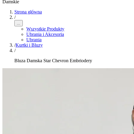
Damskie
Strona główna
/
...
Wszystkie Produkty
Ubrania i Akcesoria
Ubrania
/
Kurtki i Bluzy
/
Bluza Damska Star Chevron Embriodery