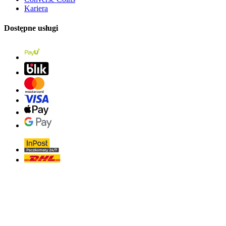
Kariera
Dostępne usługi