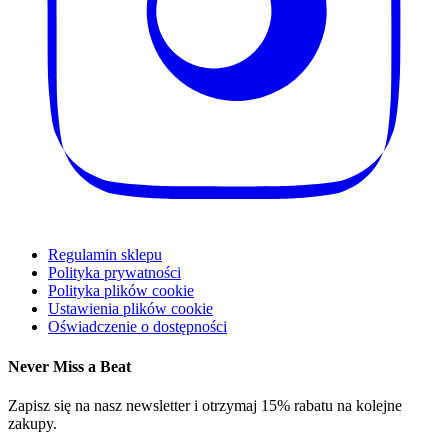
Regulamin sklepu
Polityka prywatności
Polityka plików cookie
Ustawienia plików cookie
Oświadczenie o dostępności
Never Miss a Beat
Zapisz się na nasz newsletter i otrzymaj 15% rabatu na kolejne
zakupy.