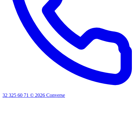
32 325 60 71
©
2026
Converse