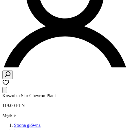
Koszulka Star Chevron Plant
119.00 PLN
Męskie
Strona główna