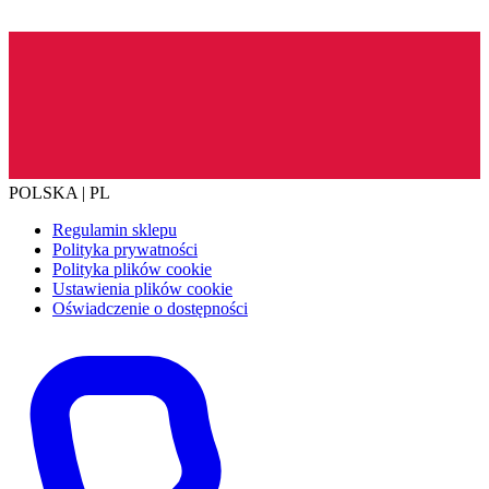
POLSKA | PL
Regulamin sklepu
Polityka prywatności
Polityka plików cookie
Ustawienia plików cookie
Oświadczenie o dostępności