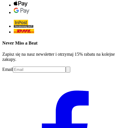
Never Miss a Beat
Zapisz się na nasz newsletter i otrzymaj 15% rabatu na kolejne
zakupy.
Email