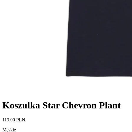
Koszulka Star Chevron Plant
119.00 PLN
Męskie