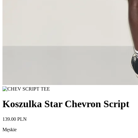
Koszulka Star Chevron Script
139.00 PLN
Męskie