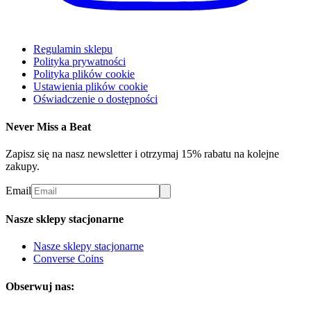
Regulamin sklepu
Polityka prywatności
Polityka plików cookie
Ustawienia plików cookie
Oświadczenie o dostępności
Never Miss a Beat
Zapisz się na nasz newsletter i otrzymaj 15% rabatu na kolejne
zakupy.
Email
Nasze sklepy stacjonarne
Nasze sklepy stacjonarne
Converse Coins
Obserwuj nas: