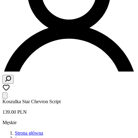
Koszulka Star Chevron Script
139.00 PLN
Męskie
Strona główna