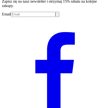
Zapisz się na nasz newsletter i otrzymaj 15% rabatu na kolejne
zakupy.
Email