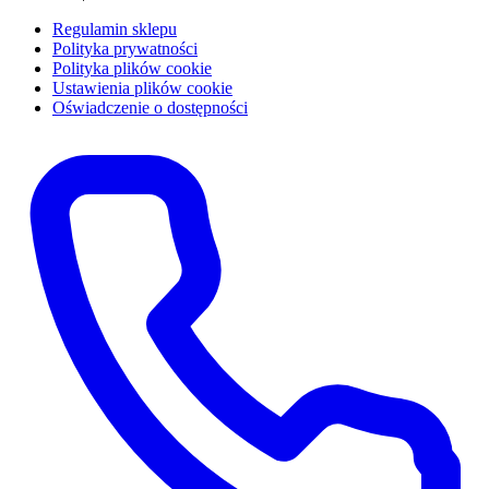
Regulamin sklepu
Polityka prywatności
Polityka plików cookie
Ustawienia plików cookie
Oświadczenie o dostępności