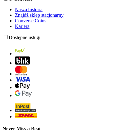
Nasza historia
Znajdź sklep stacjonarny
Converse Coins
Kariera
Dostępne usługi
Never Miss a Beat