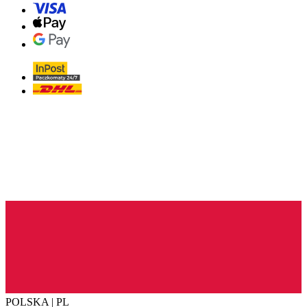
POLSKA | PL