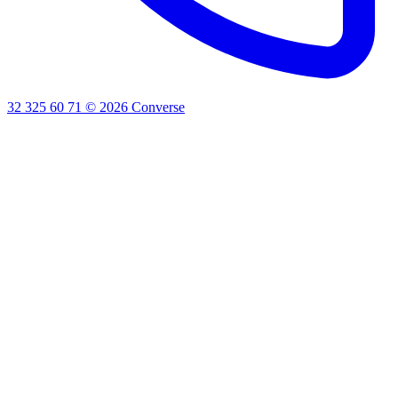
32 325 60 71
©
2026
Converse