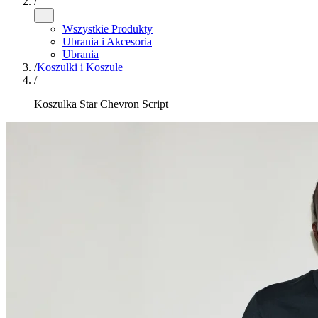
/
...
Wszystkie Produkty
Ubrania i Akcesoria
Ubrania
/
Koszulki i Koszule
/
Koszulka Star Chevron Script