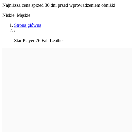
Najniższa cena sprzed 30 dni przed wprowadzeniem obniżki
Niskie
,
Męskie
Strona główna
/
Star Player 76 Fall Leather