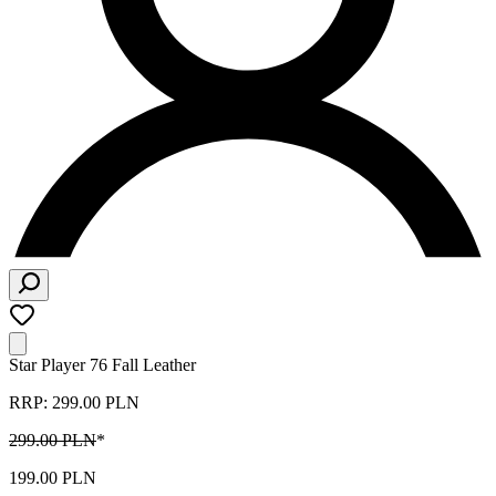
Star Player 76 Fall Leather
RRP: 299.00 PLN
299.00 PLN
*
199.00 PLN