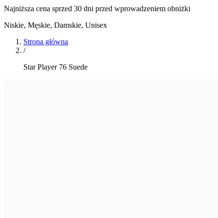
Najniższa cena sprzed 30 dni przed wprowadzeniem obniżki
Niskie
,
Męskie, Damskie, Unisex
Strona główna
/
Star Player 76 Suede