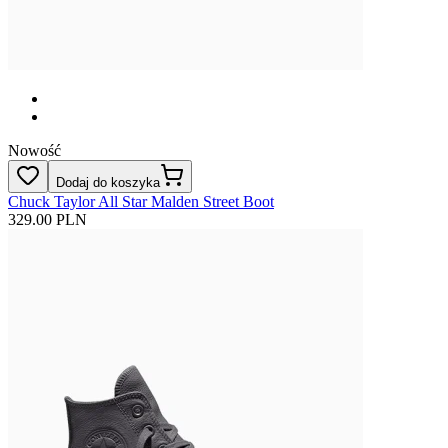
Nowość
Dodaj do koszyka
Chuck Taylor All Star Malden Street Boot
329.00 PLN