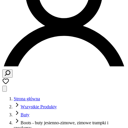
Strona główna
Wszystkie Produkty
Buty
Boots - buty jesienno-zimowe, zimowe trampki i
sneakersy