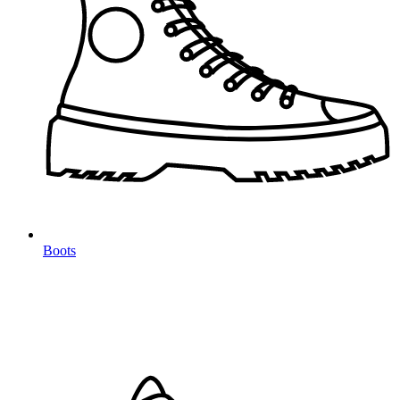
Boots