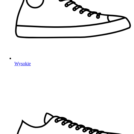
Wysokie